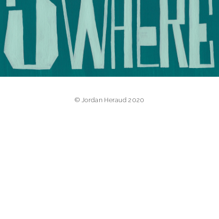
© Jordan Heraud 2020