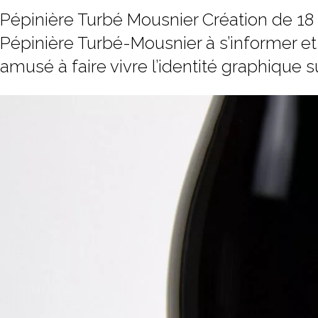
Pépinière Turbé Mousnier Création de 18 
Pépinière Turbé-Mousnier à s’informer et 
amusé à faire vivre l’identité graphique 