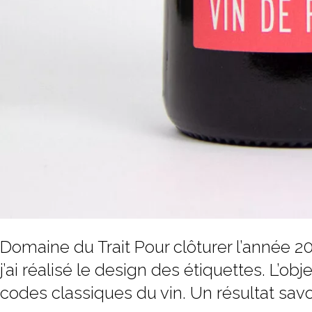
Domaine du Trait Pour clôturer l’année 20
j’ai réalisé le design des étiquettes. L’obj
codes classiques du vin. Un résultat savo