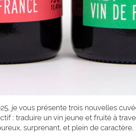
25, je vous présente trois nouvelles cuvé
ectif : traduire un vin jeune et fruité à tr
ureux, surprenant, et plein de caractère.