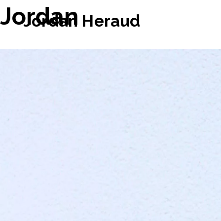
Jordan
Jordan Heraud