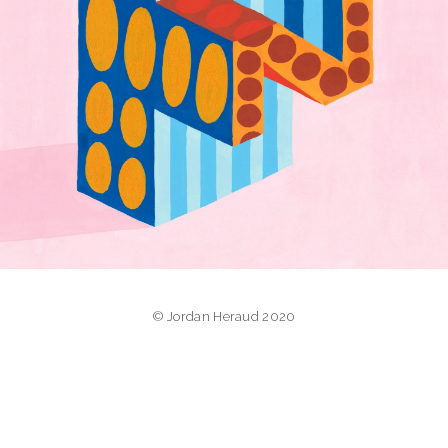
© Jordan Heraud 2020