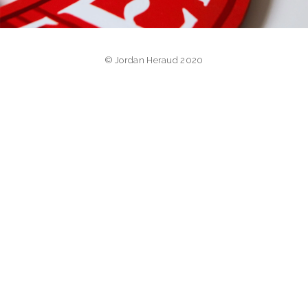
© Jordan Heraud 2020