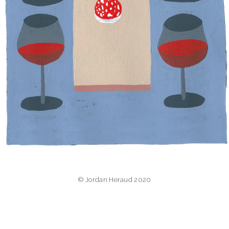
© Jordan Heraud 2020