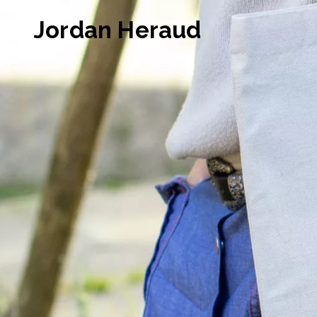
Jordan Heraud