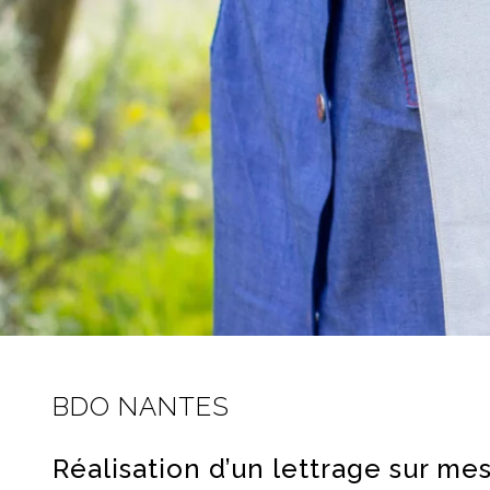
BDO NANTES
Réalisation d’un lettrage sur me