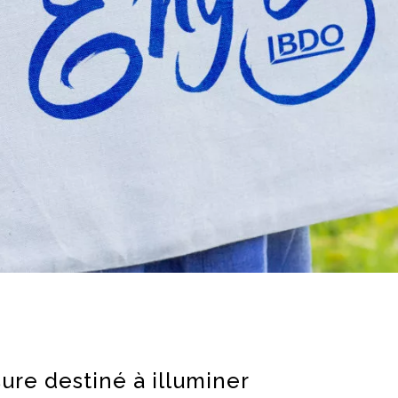
sure destiné à illuminer