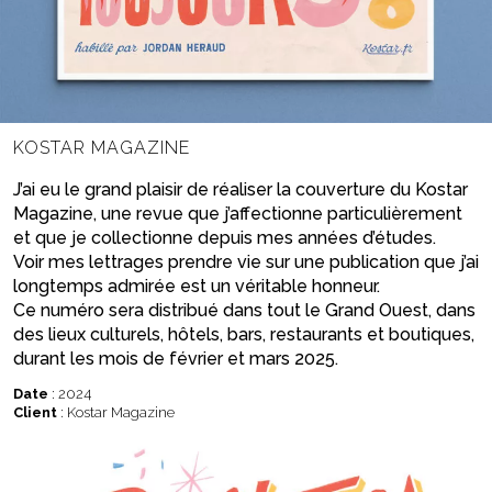
KOSTAR MAGAZINE
J’ai eu le grand plaisir de réaliser la couverture du Kostar
Magazine, une revue que j’affectionne particulièrement
et que je collectionne depuis mes années d’études.
Voir mes lettrages prendre vie sur une publication que j’ai
longtemps admirée est un véritable honneur.
Ce numéro sera distribué dans tout le Grand Ouest, dans
des lieux culturels, hôtels, bars, restaurants et boutiques,
durant les mois de février et mars 2025.
Date
: 2024
Client
: Kostar Magazine